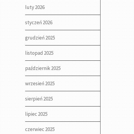
luty 2026
styczeń 2026
grudzień 2025
listopad 2025
październik 2025
wrzesień 2025
sierpień 2025
lipiec 2025
czerwiec 2025