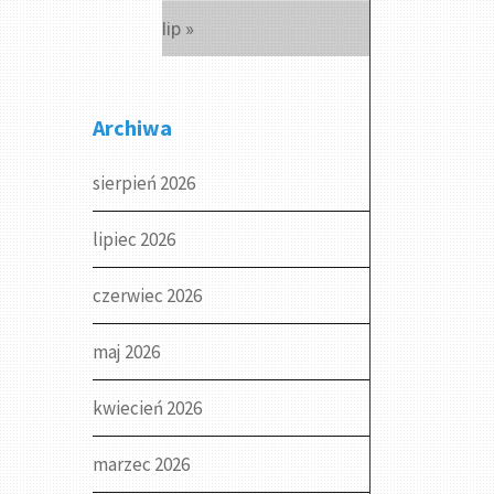
lip »
Archiwa
sierpień 2026
lipiec 2026
czerwiec 2026
maj 2026
kwiecień 2026
marzec 2026