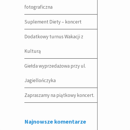
fotograficzna
Suplement Diety – koncert
Dodatkowy turnus Wakacji z
Kulturą
Giełda wyprzedażowa przy ul.
Jagiellończyka
Zapraszamy na piątkowy koncert.
Najnowsze komentarze