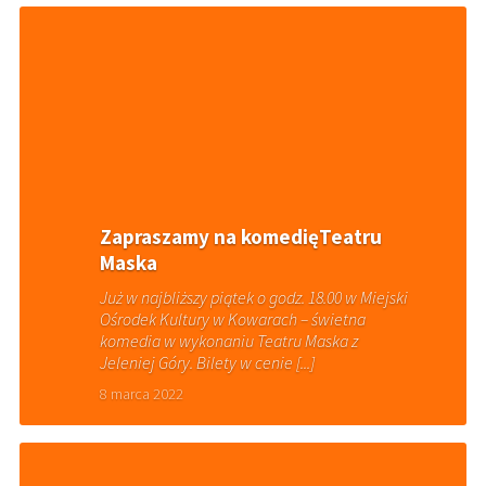
Zapraszamy na komedięTeatru
Maska
Już w najbliższy piątek o godz. 18.00 w Miejski
Ośrodek Kultury w Kowarach – świetna
komedia w wykonaniu Teatru Maska z
Jeleniej Góry. Bilety w cenie [...]
8 marca 2022