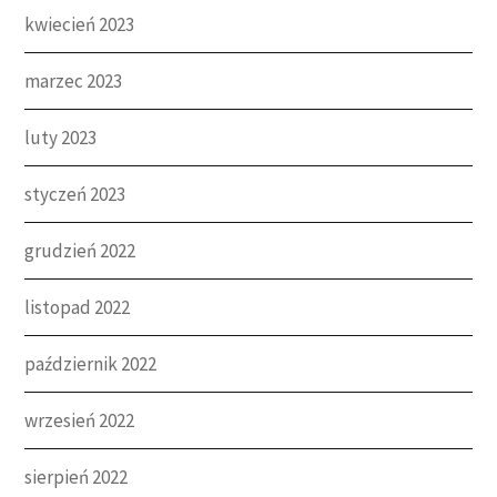
kwiecień 2023
marzec 2023
luty 2023
styczeń 2023
grudzień 2022
listopad 2022
październik 2022
wrzesień 2022
sierpień 2022