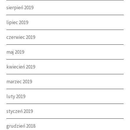
sierpień 2019
lipiec 2019
czerwiec 2019
maj 2019
kwiecień 2019
marzec 2019
luty 2019
styczeń 2019
grudzień 2018