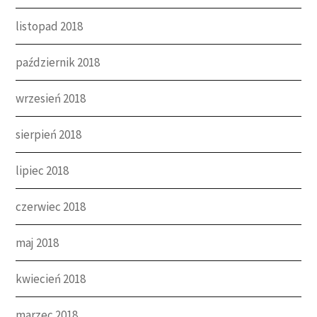
listopad 2018
październik 2018
wrzesień 2018
sierpień 2018
lipiec 2018
czerwiec 2018
maj 2018
kwiecień 2018
marzec 2018