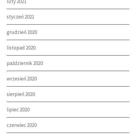
luty 2021
styczeń 2021
grudzień 2020
listopad 2020
październik 2020
wrzesień 2020
sierpień 2020
lipiec 2020
czerwiec 2020