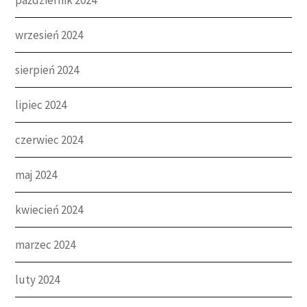
wrzesień 2024
sierpień 2024
lipiec 2024
czerwiec 2024
maj 2024
kwiecień 2024
marzec 2024
luty 2024