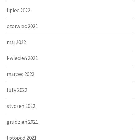
lipiec 2022
czerwiec 2022
maj 2022
kwiecień 2022
marzec 2022
luty 2022
styczeń 2022
grudzień 2021
listopad 2021