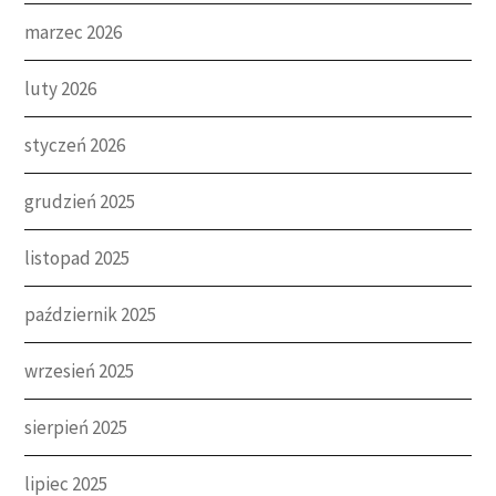
marzec 2026
luty 2026
styczeń 2026
grudzień 2025
listopad 2025
październik 2025
wrzesień 2025
sierpień 2025
lipiec 2025