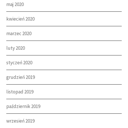
maj 2020
kwiecień 2020
marzec 2020
luty 2020
styczeń 2020
grudzień 2019
listopad 2019
październik 2019
wrzesień 2019