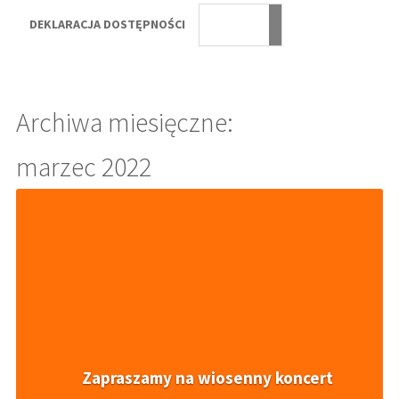
DEKLARACJA DOSTĘPNOŚCI
Archiwa miesięczne:
marzec 2022
Zapraszamy na wiosenny koncert