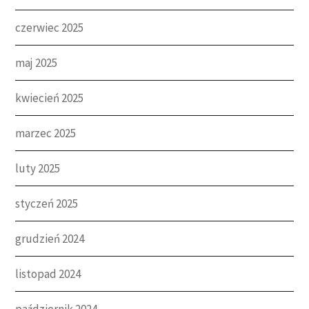
czerwiec 2025
maj 2025
kwiecień 2025
marzec 2025
luty 2025
styczeń 2025
grudzień 2024
listopad 2024
październik 2024