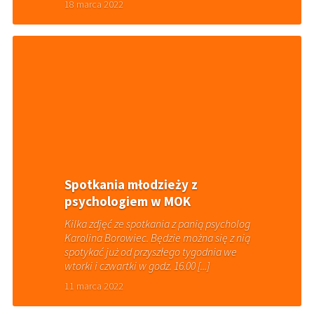
18 marca 2022
Spotkania młodzieży z
psychologiem w MOK
Kilka zdjęć ze spotkania z panią psycholog
Karolina Borowiec. Będzie można się z nią
spotykać już od przyszłego tygodnia we
wtorki i czwartki w godz. 16.00 [...]
11 marca 2022