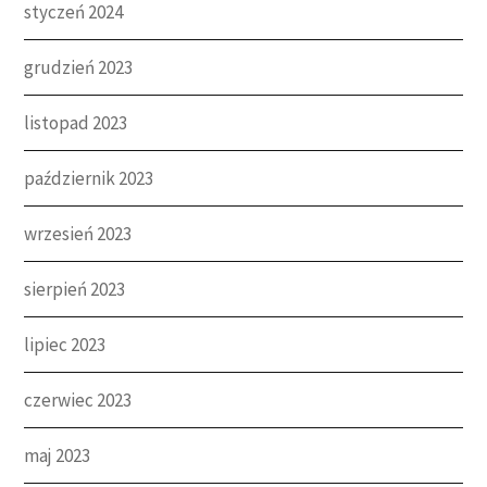
styczeń 2024
grudzień 2023
listopad 2023
październik 2023
wrzesień 2023
sierpień 2023
lipiec 2023
czerwiec 2023
maj 2023