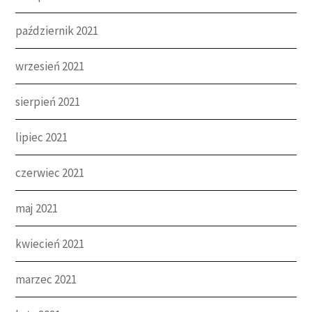
październik 2021
wrzesień 2021
sierpień 2021
lipiec 2021
czerwiec 2021
maj 2021
kwiecień 2021
marzec 2021