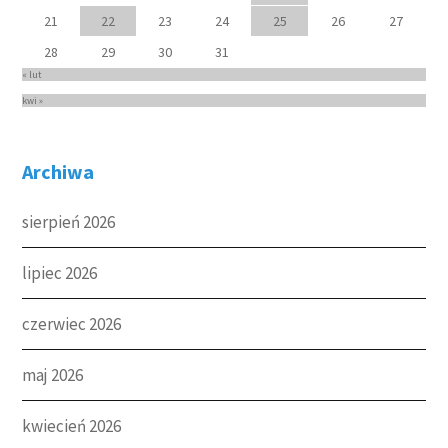
21
22
23
24
25
26
27
28
29
30
31
« lut
kwi »
Archiwa
sierpień 2026
lipiec 2026
czerwiec 2026
maj 2026
kwiecień 2026