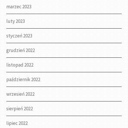
marzec 2023
luty 2023
styczeń 2023
grudzień 2022
listopad 2022
październik 2022
wrzesień 2022
sierpień 2022
lipiec 2022