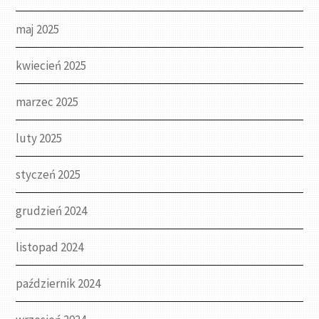
maj 2025
kwiecień 2025
marzec 2025
luty 2025
styczeń 2025
grudzień 2024
listopad 2024
październik 2024