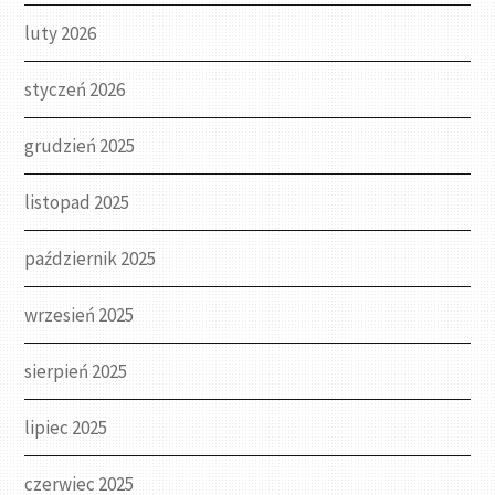
luty 2026
styczeń 2026
grudzień 2025
listopad 2025
październik 2025
wrzesień 2025
sierpień 2025
lipiec 2025
czerwiec 2025