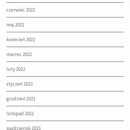
czerwiec 2022
maj 2022
kwiecień 2022
marzec 2022
luty 2022
styczeń 2022
grudzień 2021
listopad 2021
październik 2021