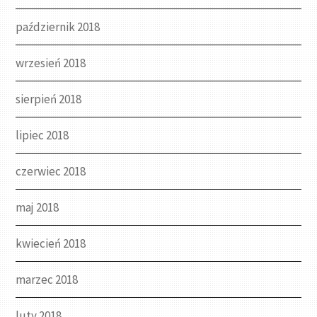
październik 2018
wrzesień 2018
sierpień 2018
lipiec 2018
czerwiec 2018
maj 2018
kwiecień 2018
marzec 2018
luty 2018