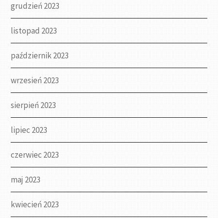
grudzień 2023
listopad 2023
październik 2023
wrzesień 2023
sierpień 2023
lipiec 2023
czerwiec 2023
maj 2023
kwiecień 2023