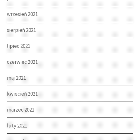
wrzesień 2021
sierpień 2021
lipiec 2021
czerwiec 2021
maj 2021
kwiecień 2021
marzec 2021
luty 2021