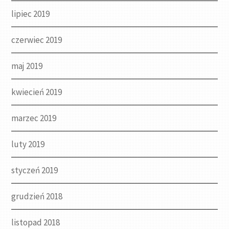
lipiec 2019
czerwiec 2019
maj 2019
kwiecień 2019
marzec 2019
luty 2019
styczeń 2019
grudzień 2018
listopad 2018