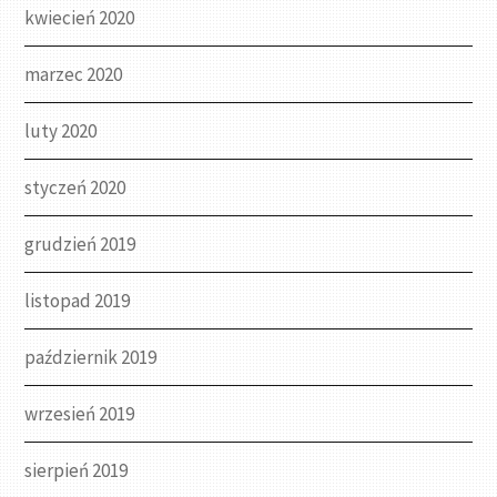
kwiecień 2020
marzec 2020
luty 2020
styczeń 2020
grudzień 2019
listopad 2019
październik 2019
wrzesień 2019
sierpień 2019