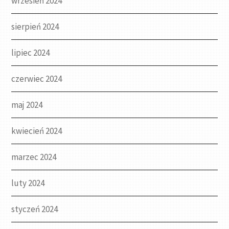
wrzesień 2024
sierpień 2024
lipiec 2024
czerwiec 2024
maj 2024
kwiecień 2024
marzec 2024
luty 2024
styczeń 2024