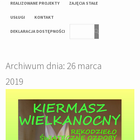
REALIZOWANE PROJEKTY
ZAJĘCIA STAŁE
USŁUGI
KONTAKT
DEKLARACJA DOSTĘPNOŚCI
Archiwum dnia: 26 marca
2019