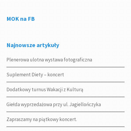
MOK na FB
Najnowsze artykuły
Plenerowa ulotna wystawa fotograficzna
Suplement Diety – koncert
Dodatkowy turnus Wakacji z Kulturą
Giełda wyprzedażowa przy ul. Jagiellończyka
Zapraszamy na piątkowy koncert.