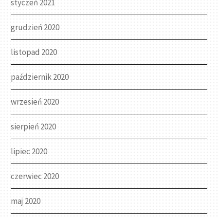
styczeń 2021
grudzień 2020
listopad 2020
październik 2020
wrzesień 2020
sierpień 2020
lipiec 2020
czerwiec 2020
maj 2020