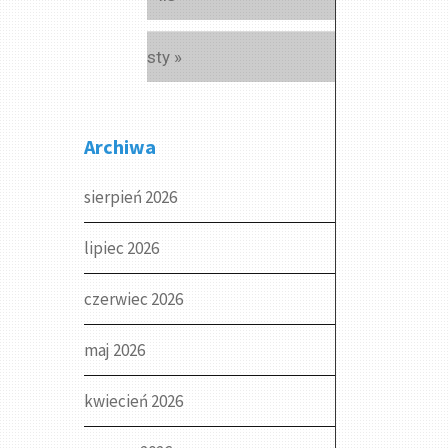
sty »
Archiwa
sierpień 2026
lipiec 2026
czerwiec 2026
maj 2026
kwiecień 2026