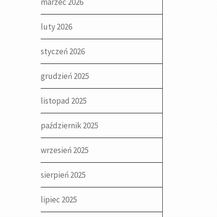
marzec 2026
luty 2026
styczeń 2026
grudzień 2025
listopad 2025
październik 2025
wrzesień 2025
sierpień 2025
lipiec 2025