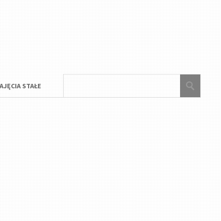
AJĘCIA STAŁE