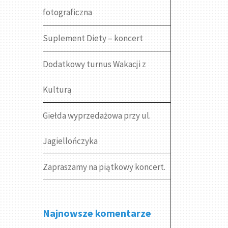
fotograficzna
Suplement Diety – koncert
Dodatkowy turnus Wakacji z
Kulturą
Giełda wyprzedażowa przy ul.
Jagiellończyka
Zapraszamy na piątkowy koncert.
Najnowsze komentarze