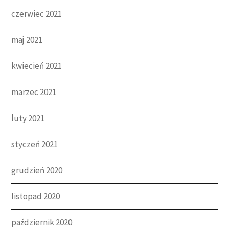
czerwiec 2021
maj 2021
kwiecień 2021
marzec 2021
luty 2021
styczeń 2021
grudzień 2020
listopad 2020
październik 2020