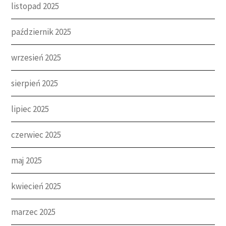
listopad 2025
październik 2025
wrzesień 2025
sierpień 2025
lipiec 2025
czerwiec 2025
maj 2025
kwiecień 2025
marzec 2025