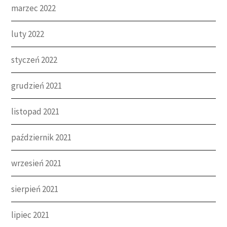
marzec 2022
luty 2022
styczeń 2022
grudzień 2021
listopad 2021
październik 2021
wrzesień 2021
sierpień 2021
lipiec 2021