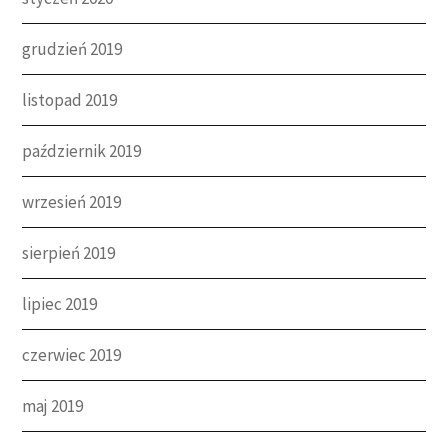
grudzień 2019
listopad 2019
październik 2019
wrzesień 2019
sierpień 2019
lipiec 2019
czerwiec 2019
maj 2019