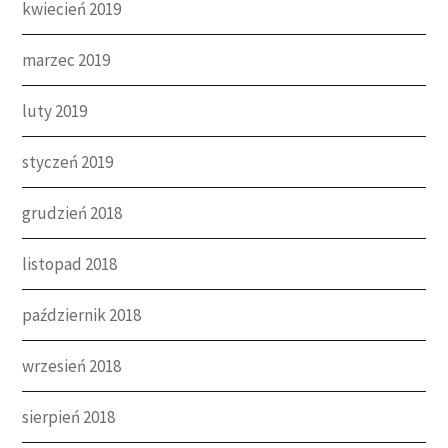
kwiecień 2019
marzec 2019
luty 2019
styczeń 2019
grudzień 2018
listopad 2018
październik 2018
wrzesień 2018
sierpień 2018