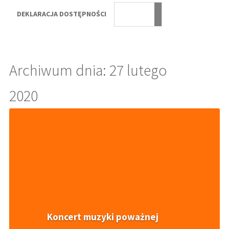
DEKLARACJA DOSTĘPNOŚCI
Archiwum dnia: 27 lutego
2020
Koncert muzyki poważnej