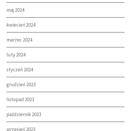
maj 2024
kwiecień 2024
marzec 2024
luty 2024
styczeń 2024
grudzień 2023
listopad 2023
październik 2023
wrzesień 2023