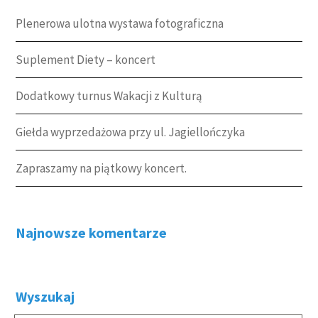
Plenerowa ulotna wystawa fotograficzna
Suplement Diety – koncert
Dodatkowy turnus Wakacji z Kulturą
Giełda wyprzedażowa przy ul. Jagiellończyka
Zapraszamy na piątkowy koncert.
Najnowsze komentarze
Wyszukaj