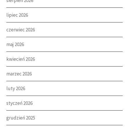
sierpień 2026
lipiec 2026
czerwiec 2026
maj 2026
kwiecień 2026
marzec 2026
luty 2026
styczeń 2026
grudzień 2025