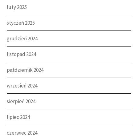
luty 2025
styczeń 2025
grudzień 2024
listopad 2024
październik 2024
wrzesień 2024
sierpień 2024
lipiec 2024
czerwiec 2024