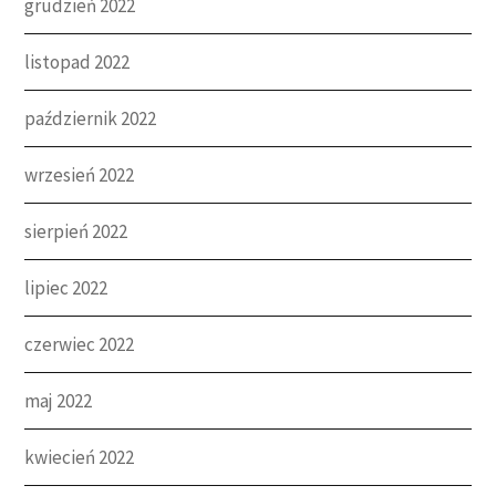
grudzień 2022
listopad 2022
październik 2022
wrzesień 2022
sierpień 2022
lipiec 2022
czerwiec 2022
maj 2022
kwiecień 2022