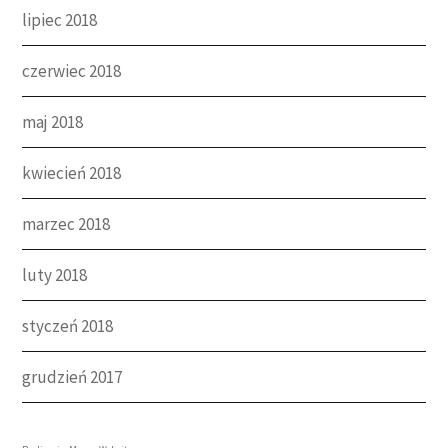
lipiec 2018
czerwiec 2018
maj 2018
kwiecień 2018
marzec 2018
luty 2018
styczeń 2018
grudzień 2017