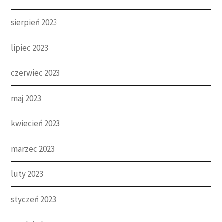
sierpień 2023
lipiec 2023
czerwiec 2023
maj 2023
kwiecień 2023
marzec 2023
luty 2023
styczeń 2023