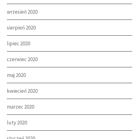
wrzesień 2020
sierpień 2020
lipiec 2020
czerwiec 2020
maj 2020
kwiecień 2020
marzec 2020
luty 2020
styczeń 2020