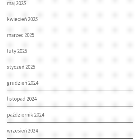
maj 2025
kwiecień 2025
marzec 2025
luty 2025
styczeń 2025
grudzień 2024
listopad 2024
październik 2024
wrzesień 2024