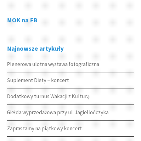
MOK na FB
Najnowsze artykuły
Plenerowa ulotna wystawa fotograficzna
Suplement Diety – koncert
Dodatkowy turnus Wakacji z Kulturą
Giełda wyprzedażowa przy ul. Jagiellończyka
Zapraszamy na piątkowy koncert.