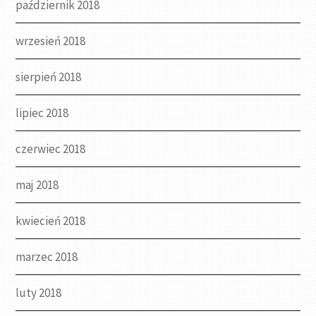
październik 2018
wrzesień 2018
sierpień 2018
lipiec 2018
czerwiec 2018
maj 2018
kwiecień 2018
marzec 2018
luty 2018