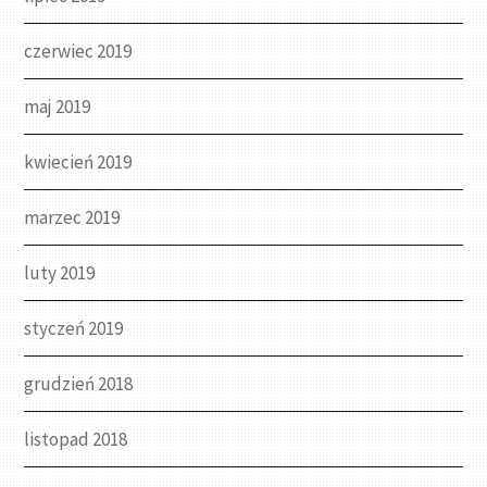
czerwiec 2019
maj 2019
kwiecień 2019
marzec 2019
luty 2019
styczeń 2019
grudzień 2018
listopad 2018