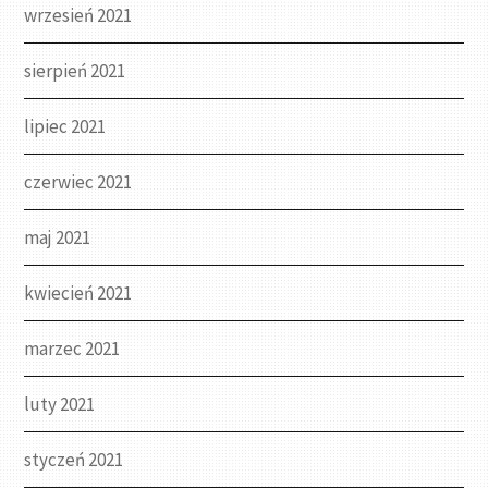
wrzesień 2021
sierpień 2021
lipiec 2021
czerwiec 2021
maj 2021
kwiecień 2021
marzec 2021
luty 2021
styczeń 2021