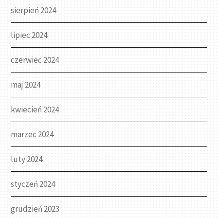
sierpień 2024
lipiec 2024
czerwiec 2024
maj 2024
kwiecień 2024
marzec 2024
luty 2024
styczeń 2024
grudzień 2023