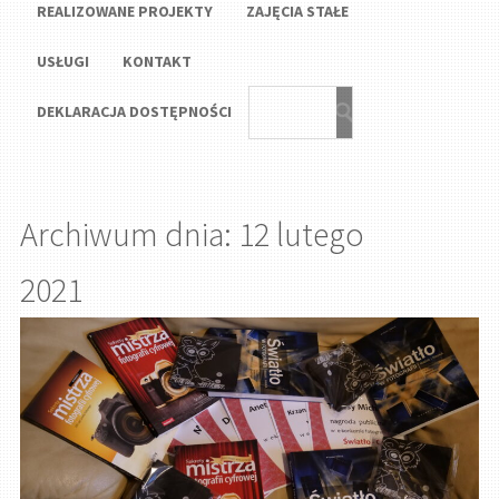
REALIZOWANE PROJEKTY
ZAJĘCIA STAŁE
USŁUGI
KONTAKT
DEKLARACJA DOSTĘPNOŚCI
Archiwum dnia: 12 lutego
2021