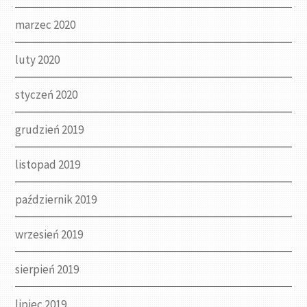
marzec 2020
luty 2020
styczeń 2020
grudzień 2019
listopad 2019
październik 2019
wrzesień 2019
sierpień 2019
lipiec 2019