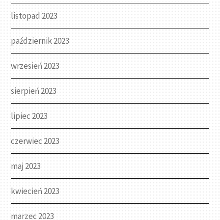
listopad 2023
październik 2023
wrzesień 2023
sierpień 2023
lipiec 2023
czerwiec 2023
maj 2023
kwiecień 2023
marzec 2023