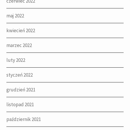
czerwiec 2022
maj 2022
kwiecień 2022
marzec 2022
luty 2022
styczeń 2022
grudzień 2021
listopad 2021
październik 2021