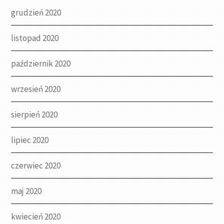
grudzień 2020
listopad 2020
październik 2020
wrzesień 2020
sierpień 2020
lipiec 2020
czerwiec 2020
maj 2020
kwiecień 2020