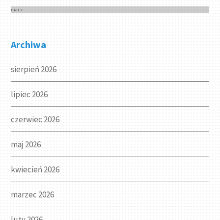
mar »
Archiwa
sierpień 2026
lipiec 2026
czerwiec 2026
maj 2026
kwiecień 2026
marzec 2026
luty 2026