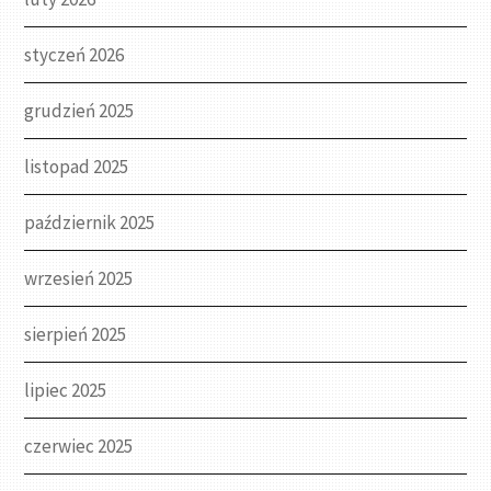
styczeń 2026
grudzień 2025
listopad 2025
październik 2025
wrzesień 2025
sierpień 2025
lipiec 2025
czerwiec 2025