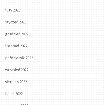
luty 2023
styczeń 2023
grudzień 2022
listopad 2022
październik 2022
wrzesień 2022
sierpień 2022
lipiec 2022