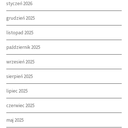
styczeń 2026
grudzień 2025
listopad 2025
październik 2025
wrzesień 2025
sierpień 2025
lipiec 2025
czerwiec 2025
maj 2025