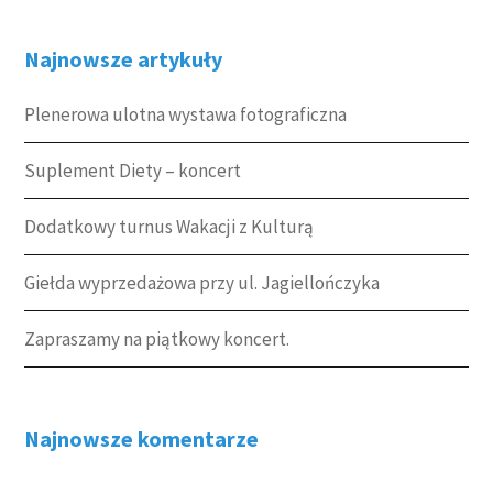
Najnowsze artykuły
Plenerowa ulotna wystawa fotograficzna
Suplement Diety – koncert
Dodatkowy turnus Wakacji z Kulturą
Giełda wyprzedażowa przy ul. Jagiellończyka
Zapraszamy na piątkowy koncert.
Najnowsze komentarze