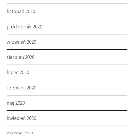
listopad 2020
październik 2020
wrzesień 2020
sierpień 2020
lipiec 2020
czerwiec 2020
maj 2020
kwiecień 2020
marzec 2020