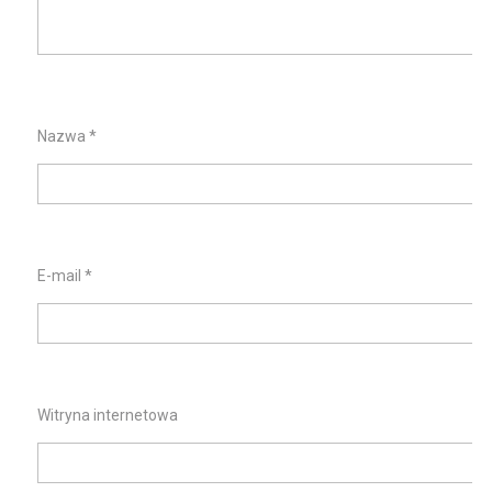
Nazwa
*
E-mail
*
Witryna internetowa