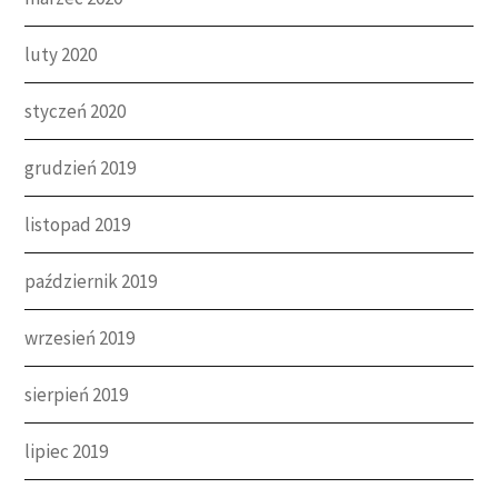
luty 2020
styczeń 2020
grudzień 2019
listopad 2019
październik 2019
wrzesień 2019
sierpień 2019
lipiec 2019