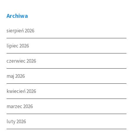
Archiwa
sierpień 2026
lipiec 2026
czerwiec 2026
maj 2026
kwiecień 2026
marzec 2026
luty 2026