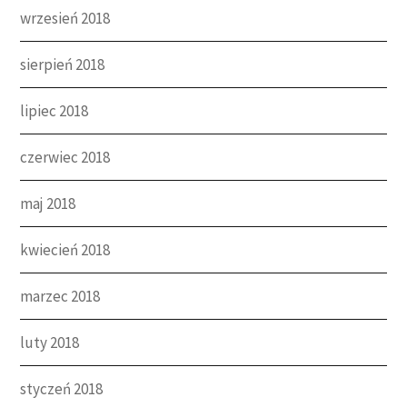
wrzesień 2018
sierpień 2018
lipiec 2018
czerwiec 2018
maj 2018
kwiecień 2018
marzec 2018
luty 2018
styczeń 2018