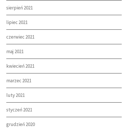
sierpień 2021
lipiec 2021
czerwiec 2021
maj 2021
kwiecień 2021
marzec 2021
luty 2021
styczeń 2021
grudzień 2020