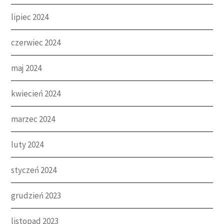
lipiec 2024
czerwiec 2024
maj 2024
kwiecień 2024
marzec 2024
luty 2024
styczeń 2024
grudzień 2023
listopad 2023