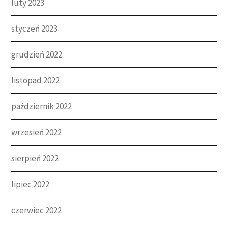
luty 2023
styczeń 2023
grudzień 2022
listopad 2022
październik 2022
wrzesień 2022
sierpień 2022
lipiec 2022
czerwiec 2022