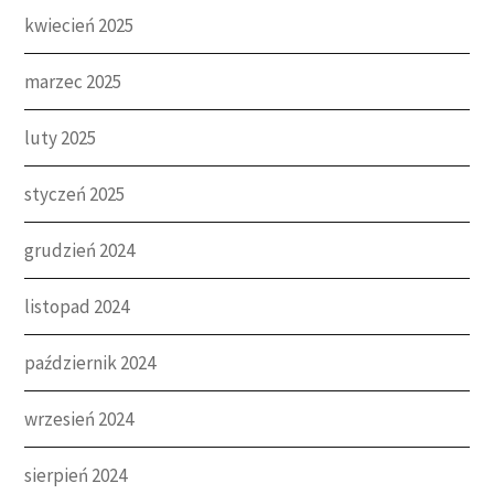
kwiecień 2025
marzec 2025
luty 2025
styczeń 2025
grudzień 2024
listopad 2024
październik 2024
wrzesień 2024
sierpień 2024