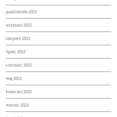
październik 2023
wrzesień 2023
sierpień 2023
lipiec 2023
czerwiec 2023
maj 2023
kwiecień 2023
marzec 2023