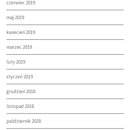
czerwiec 2019
maj 2019
kwiecień 2019
marzec 2019
luty 2019
styczeń 2019
grudzień 2018
listopad 2018
październik 2018