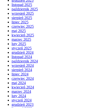
grudzień 2025
listopad 2025
październik 2025
wrzesień 2025
sierpień 2025
lipiec 2025
czerwiec 2025
maj 2025
kwiecień 2025
marzec 2025
luty 2025
styczeń 2025
grudzień 2024
listopad 2024
październik 2024
wrzesień 2024
sierpień 2024
lipiec 2024
czerwiec 2024
maj 2024
kwiecień 2024
marzec 2024
luty 2024
styczeń 2024
grudzień 2023