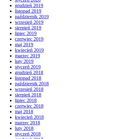
grudzień 2019
listopad 2019
październik 2019
wrzesień 2019
sierpień 2019
lipiec 2019
czerwiec 2019
maj 2019
kwiecień 2019
marzec 2019
luty 2019
styczeń 2019
grudzień 2018
listopad 2018
październik 2018
wrzesień 2018
sierpień 2018
lipiec 2018
czerwiec 2018
maj 2018
kwiecień 2018
marzec 2018
luty 2018
styczeń 2018