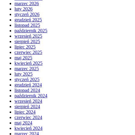
marzec 2026
luty 2026
styczeń 2026
grudzień 2025
listopad 2025
październik 2025
wrzesień 2025
sierpień 2025
lipiec 2025
czerwiec 2025
maj 2025
kwiecień 2025
marzec 2025
luty 2025
styczeń 2025
grudzień 2024
listopad 2024
październik 2024
wrzesień 2024
sierpień 2024
lipiec 2024
czerwiec 2024
maj 2024
kwiecień 2024
marzec 2024