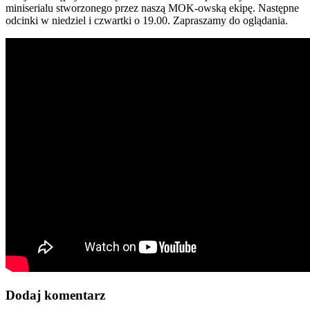
miniserialu stworzonego przez naszą MOK-owską ekipę. Następne
odcinki w niedziel i czwartki o 19.00. Zapraszamy do oglądania.
Dodaj komentarz