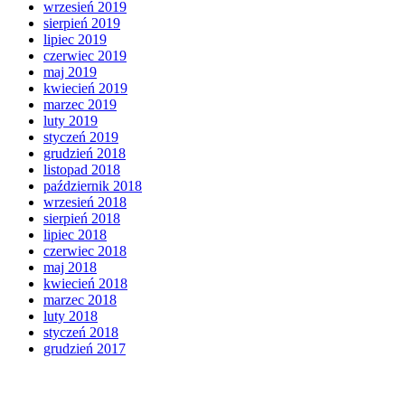
wrzesień 2019
sierpień 2019
lipiec 2019
czerwiec 2019
maj 2019
kwiecień 2019
marzec 2019
luty 2019
styczeń 2019
grudzień 2018
listopad 2018
październik 2018
wrzesień 2018
sierpień 2018
lipiec 2018
czerwiec 2018
maj 2018
kwiecień 2018
marzec 2018
luty 2018
styczeń 2018
grudzień 2017