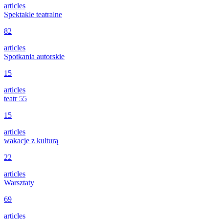
articles
Spektakle teatralne
82
articles
Spotkania autorskie
15
articles
teatr 55
15
articles
wakacje z kulturą
22
articles
Warsztaty
69
articles