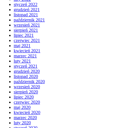
styczeń 2022
grudzień 2021
listopad 2021
październik 2021
wrzesień 2021
sierpień 2021
lipiec 2021
czerwiec 2021
maj 2021
kwiecień 2021
marzec 2021
luty 2021
styczeń 2021
grudzień 2020
listopad 2020
październik 2020
wrzesień 2020
sierpień 2020
lipiec 2020
czerwiec 2020
maj 2020
kwiecień 2020
marzec 2020
luty 2020
styczeń 2020