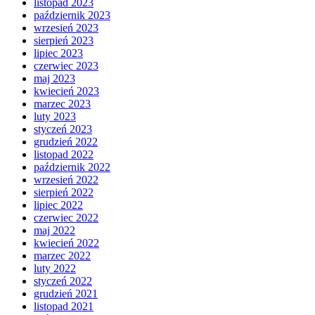
listopad 2023
październik 2023
wrzesień 2023
sierpień 2023
lipiec 2023
czerwiec 2023
maj 2023
kwiecień 2023
marzec 2023
luty 2023
styczeń 2023
grudzień 2022
listopad 2022
październik 2022
wrzesień 2022
sierpień 2022
lipiec 2022
czerwiec 2022
maj 2022
kwiecień 2022
marzec 2022
luty 2022
styczeń 2022
grudzień 2021
listopad 2021