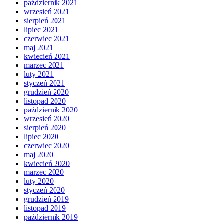
październik 2021
wrzesień 2021
sierpień 2021
lipiec 2021
czerwiec 2021
maj 2021
kwiecień 2021
marzec 2021
luty 2021
styczeń 2021
grudzień 2020
listopad 2020
październik 2020
wrzesień 2020
sierpień 2020
lipiec 2020
czerwiec 2020
maj 2020
kwiecień 2020
marzec 2020
luty 2020
styczeń 2020
grudzień 2019
listopad 2019
październik 2019