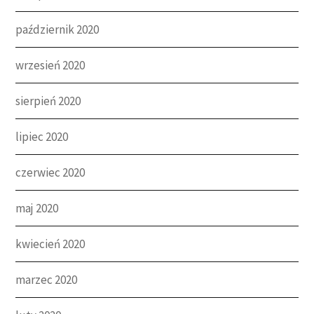
październik 2020
wrzesień 2020
sierpień 2020
lipiec 2020
czerwiec 2020
maj 2020
kwiecień 2020
marzec 2020