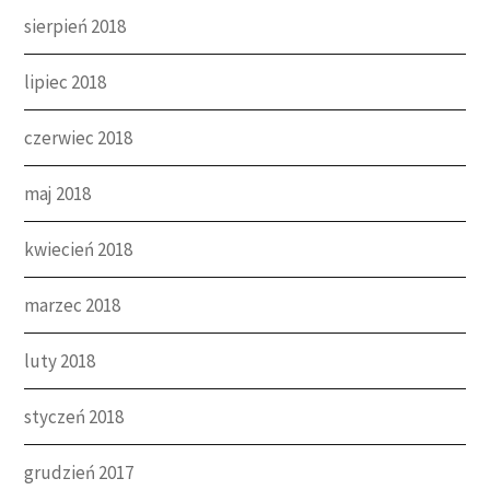
sierpień 2018
lipiec 2018
czerwiec 2018
maj 2018
kwiecień 2018
marzec 2018
luty 2018
styczeń 2018
grudzień 2017