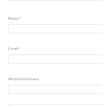
Nazwa
*
E-mail
*
Witryna internetowa