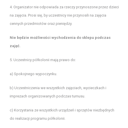
4. Organizator nie odpowiada za rzeczy przynoszone przez dzieci
na zajęcia. Prosi się, by uczestnicy nie przynosili na zajęcia
cennych przedmiotów oraz pieniędzy.
Nie będzie możliwości wychodzenia do sklepu podczas
zajęć.
5. Uczestnicy półkolonii mają prawo do:
a) Spokojnego wypoczynku.
b) Uczestniczenia we wszystkich zajęciach, wycieczkach i
imprezach organizowanych podczas turnusu.
c) Korzystania ze wszystkich urządzeń i sprzętów niezbędnych
do realizacji programu półkolonii.