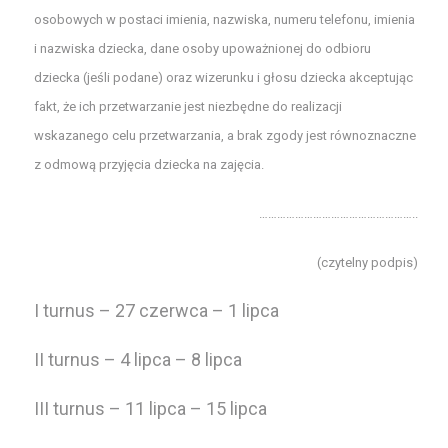
osobowych w postaci imienia, nazwiska, numeru telefonu, imienia
i nazwiska dziecka, dane osoby upoważnionej do odbioru
dziecka (jeśli podane) oraz wizerunku i głosu dziecka akceptując
fakt, że ich przetwarzanie jest niezbędne do realizacji
wskazanego celu przetwarzania, a brak zgody jest równoznaczne
z odmową przyjęcia dziecka na zajęcia.
……………………………………………..
(czytelny podpis)
I turnus – 27 czerwca – 1 lipca
II turnus – 4 lipca – 8 lipca
III turnus – 11 lipca – 15 lipca