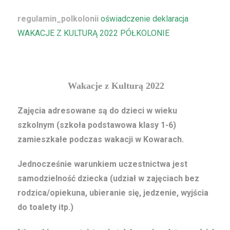
regulamin_polkolonii
oświadczenie deklaracja
WAKACJE Z KULTURĄ 2022 PÓŁKOLONIE
Wakacje z Kulturą 2022
Zajęcia adresowane są do dzieci w wieku
szkolnym (szkoła podstawowa klasy 1-6)
zamieszkałe podczas wakacji w Kowarach.
Jednocześnie warunkiem uczestnictwa jest
samodzielność dziecka (udział w zajęciach bez
rodzica/opiekuna, ubieranie się, jedzenie, wyjścia
do toalety itp.)