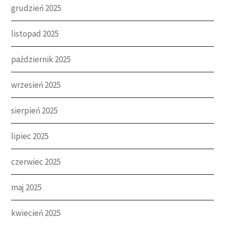
grudzień 2025
listopad 2025
październik 2025
wrzesień 2025
sierpień 2025
lipiec 2025
czerwiec 2025
maj 2025
kwiecień 2025