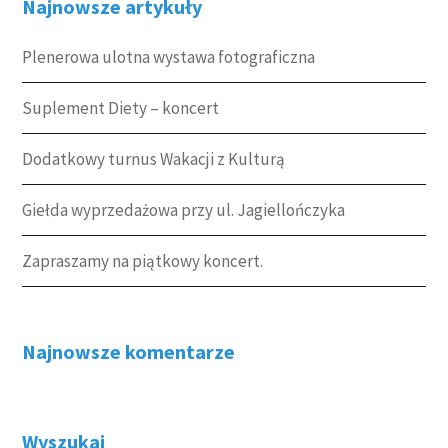
Najnowsze artykuły
Plenerowa ulotna wystawa fotograficzna
Suplement Diety – koncert
Dodatkowy turnus Wakacji z Kulturą
Giełda wyprzedażowa przy ul. Jagiellończyka
Zapraszamy na piątkowy koncert.
Najnowsze komentarze
Wyszukaj