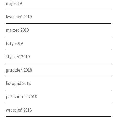
maj 2019
kwiecień 2019
marzec 2019
luty 2019
styczeń 2019
grudzień 2018
listopad 2018
październik 2018
wrzesień 2018