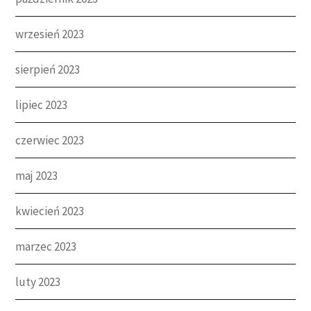
wrzesień 2023
sierpień 2023
lipiec 2023
czerwiec 2023
maj 2023
kwiecień 2023
marzec 2023
luty 2023