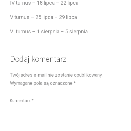
IV turnus – 18 lipca – 22 lipca
V turnus – 25 lipca – 29 lipca
VI turnus – 1 sierpnia – 5 sierpnia
Dodaj komentarz
Twój adres e-mail nie zostanie opublikowany.
Wymagane pola są oznaczone
*
Komentarz
*