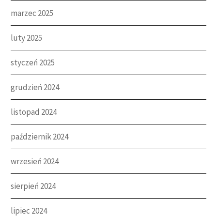
marzec 2025
luty 2025
styczeń 2025
grudzień 2024
listopad 2024
październik 2024
wrzesień 2024
sierpień 2024
lipiec 2024