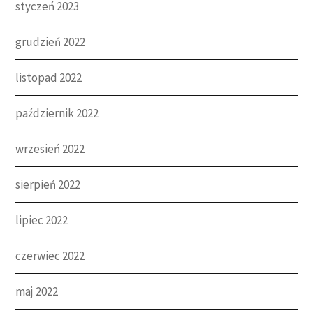
styczeń 2023
grudzień 2022
listopad 2022
październik 2022
wrzesień 2022
sierpień 2022
lipiec 2022
czerwiec 2022
maj 2022