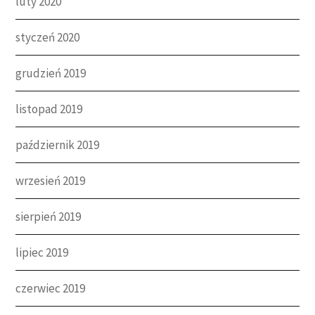
luty 2020
styczeń 2020
grudzień 2019
listopad 2019
październik 2019
wrzesień 2019
sierpień 2019
lipiec 2019
czerwiec 2019