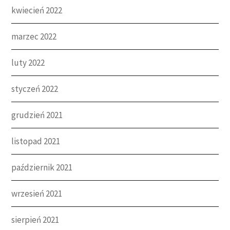
kwiecień 2022
marzec 2022
luty 2022
styczeń 2022
grudzień 2021
listopad 2021
październik 2021
wrzesień 2021
sierpień 2021