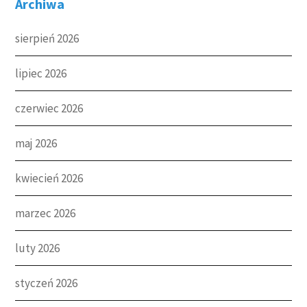
Archiwa
sierpień 2026
lipiec 2026
czerwiec 2026
maj 2026
kwiecień 2026
marzec 2026
luty 2026
styczeń 2026