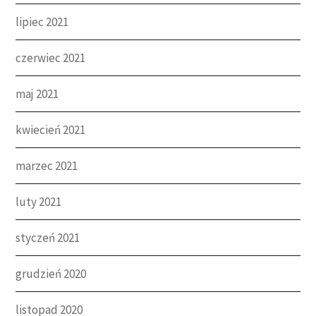
lipiec 2021
czerwiec 2021
maj 2021
kwiecień 2021
marzec 2021
luty 2021
styczeń 2021
grudzień 2020
listopad 2020