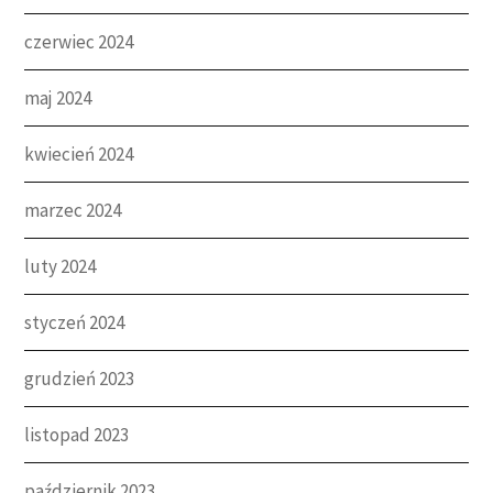
czerwiec 2024
maj 2024
kwiecień 2024
marzec 2024
luty 2024
styczeń 2024
grudzień 2023
listopad 2023
październik 2023