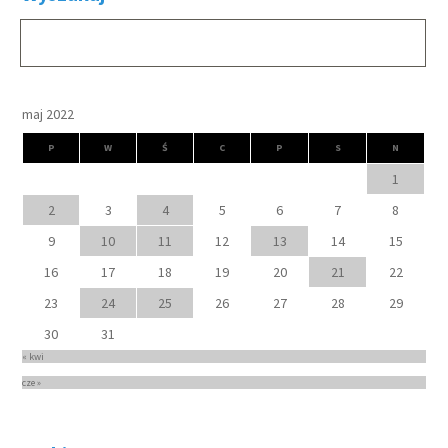
maj 2022
P
W
Ś
C
P
S
N
1
2
3
4
5
6
7
8
9
10
11
12
13
14
15
16
17
18
19
20
21
22
23
24
25
26
27
28
29
30
31
« kwi
cze »