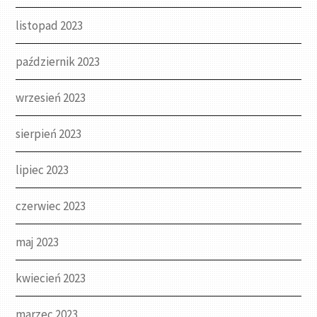
listopad 2023
październik 2023
wrzesień 2023
sierpień 2023
lipiec 2023
czerwiec 2023
maj 2023
kwiecień 2023
marzec 2023