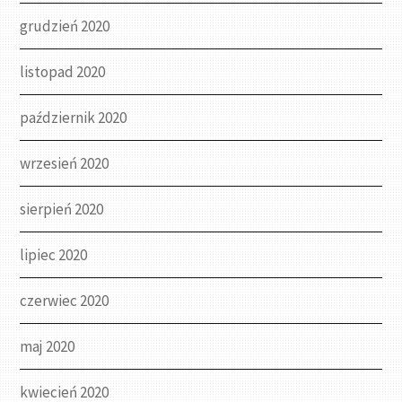
grudzień 2020
listopad 2020
październik 2020
wrzesień 2020
sierpień 2020
lipiec 2020
czerwiec 2020
maj 2020
kwiecień 2020