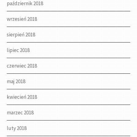
październik 2018
wrzesień 2018
sierpień 2018
lipiec 2018
czerwiec 2018
maj 2018
kwiecień 2018
marzec 2018
luty 2018