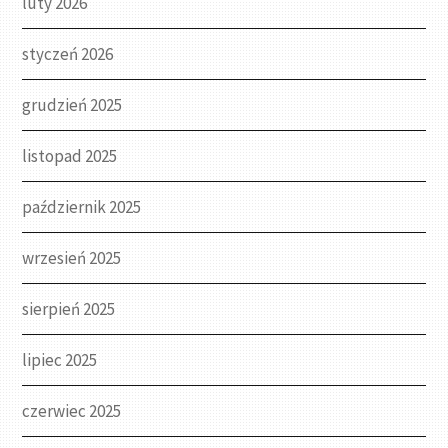
luty 2026
styczeń 2026
grudzień 2025
listopad 2025
październik 2025
wrzesień 2025
sierpień 2025
lipiec 2025
czerwiec 2025