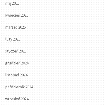
maj 2025
kwiecień 2025
marzec 2025
luty 2025
styczeń 2025
grudzień 2024
listopad 2024
październik 2024
wrzesień 2024