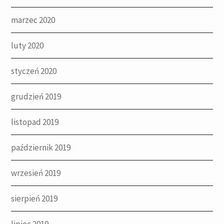
marzec 2020
luty 2020
styczeń 2020
grudzień 2019
listopad 2019
październik 2019
wrzesień 2019
sierpień 2019