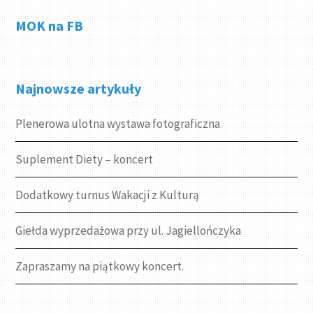
MOK na FB
Najnowsze artykuły
Plenerowa ulotna wystawa fotograficzna
Suplement Diety – koncert
Dodatkowy turnus Wakacji z Kulturą
Giełda wyprzedażowa przy ul. Jagiellończyka
Zapraszamy na piątkowy koncert.