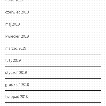
lipiec 2019
czerwiec 2019
maj 2019
kwiecień 2019
marzec 2019
luty 2019
styczeń 2019
grudzień 2018
listopad 2018