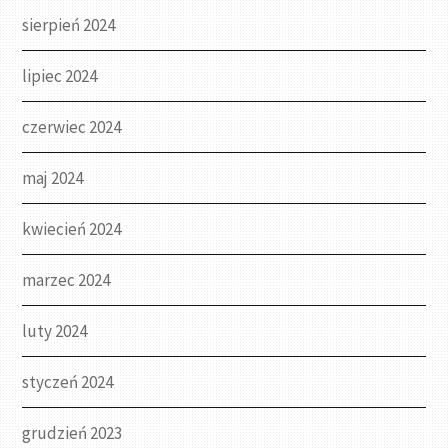
sierpień 2024
lipiec 2024
czerwiec 2024
maj 2024
kwiecień 2024
marzec 2024
luty 2024
styczeń 2024
grudzień 2023