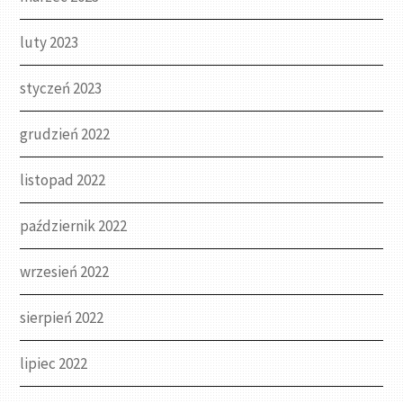
luty 2023
styczeń 2023
grudzień 2022
listopad 2022
październik 2022
wrzesień 2022
sierpień 2022
lipiec 2022