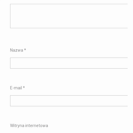
Nazwa
*
E-mail
*
Witryna internetowa