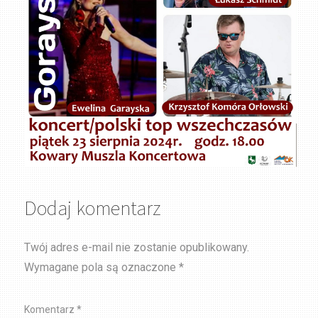
Dodaj komentarz
Twój adres e-mail nie zostanie opublikowany.
Wymagane pola są oznaczone
*
Komentarz
*