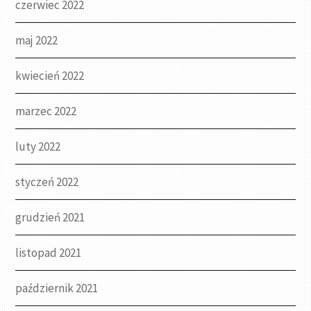
czerwiec 2022
maj 2022
kwiecień 2022
marzec 2022
luty 2022
styczeń 2022
grudzień 2021
listopad 2021
październik 2021