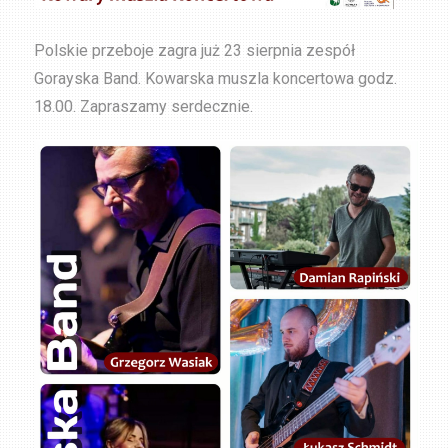
Polskie przeboje zagra już 23 sierpnia zespół
Gorayska Band. Kowarska muszla koncertowa godz.
18.00. Zapraszamy serdecznie.