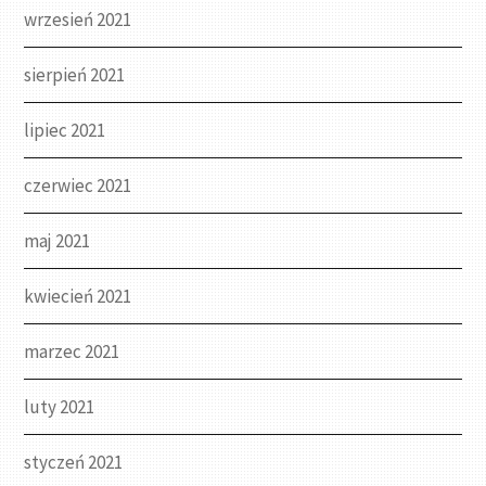
wrzesień 2021
sierpień 2021
lipiec 2021
czerwiec 2021
maj 2021
kwiecień 2021
marzec 2021
luty 2021
styczeń 2021