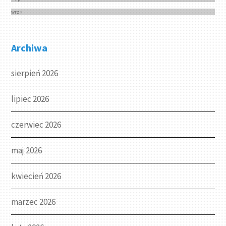
wrz »
Archiwa
sierpień 2026
lipiec 2026
czerwiec 2026
maj 2026
kwiecień 2026
marzec 2026