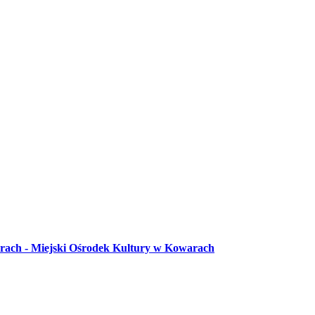
arach - Miejski Ośrodek Kultury w Kowarach