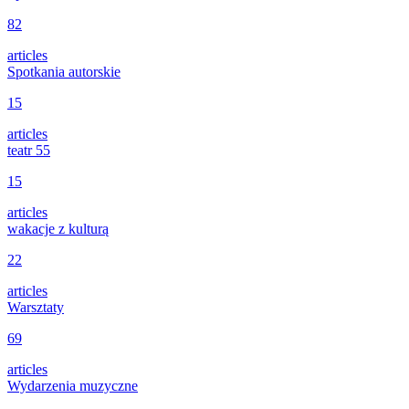
82
articles
Spotkania autorskie
15
articles
teatr 55
15
articles
wakacje z kulturą
22
articles
Warsztaty
69
articles
Wydarzenia muzyczne