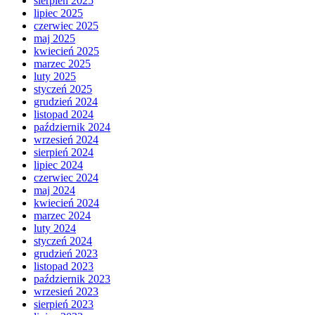
sierpień 2025
lipiec 2025
czerwiec 2025
maj 2025
kwiecień 2025
marzec 2025
luty 2025
styczeń 2025
grudzień 2024
listopad 2024
październik 2024
wrzesień 2024
sierpień 2024
lipiec 2024
czerwiec 2024
maj 2024
kwiecień 2024
marzec 2024
luty 2024
styczeń 2024
grudzień 2023
listopad 2023
październik 2023
wrzesień 2023
sierpień 2023