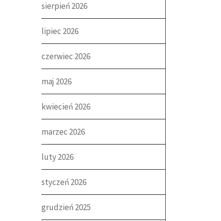
sierpień 2026
lipiec 2026
czerwiec 2026
maj 2026
kwiecień 2026
marzec 2026
luty 2026
styczeń 2026
grudzień 2025