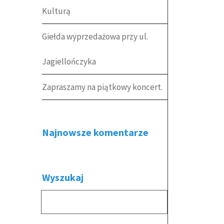
Kulturą
Giełda wyprzedażowa przy ul.
Jagiellończyka
Zapraszamy na piątkowy koncert.
Najnowsze komentarze
Wyszukaj