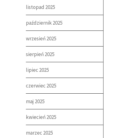
listopad 2025
październik 2025
wrzesień 2025
sierpień 2025
lipiec 2025
czerwiec 2025
maj 2025
kwiecień 2025
marzec 2025