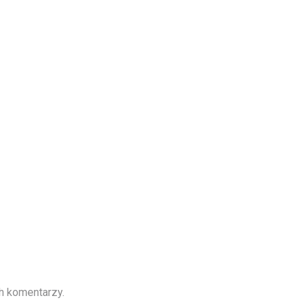
h komentarzy.