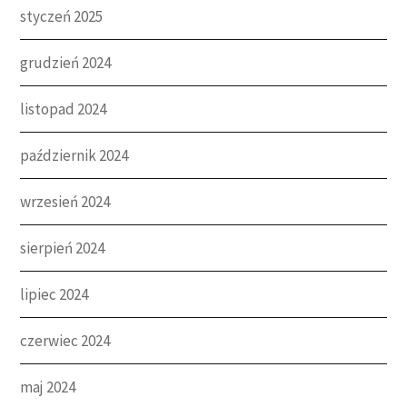
styczeń 2025
grudzień 2024
listopad 2024
październik 2024
wrzesień 2024
sierpień 2024
lipiec 2024
czerwiec 2024
maj 2024