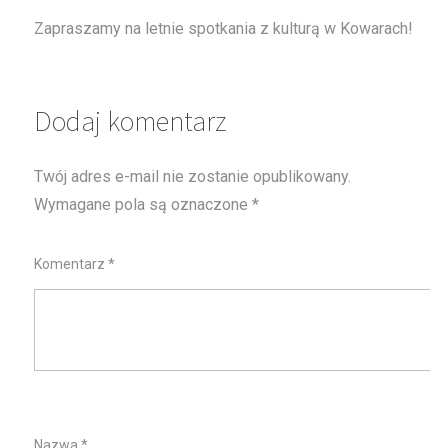
Zapraszamy na letnie spotkania z kulturą w Kowarach!
Dodaj komentarz
Twój adres e-mail nie zostanie opublikowany.
Wymagane pola są oznaczone
*
Komentarz
*
Nazwa
*