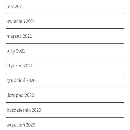
maj 2021
kwiecień 2021
marzec 2021
luty 2021
styczeń 2021
grudzień 2020
listopad 2020
październik 2020
wrzesień 2020