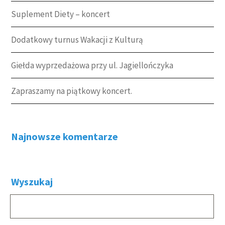
Suplement Diety – koncert
Dodatkowy turnus Wakacji z Kulturą
Giełda wyprzedażowa przy ul. Jagiellończyka
Zapraszamy na piątkowy koncert.
Najnowsze komentarze
Wyszukaj