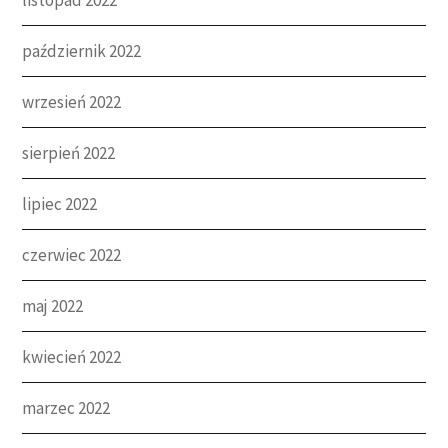
październik 2022
wrzesień 2022
sierpień 2022
lipiec 2022
czerwiec 2022
maj 2022
kwiecień 2022
marzec 2022