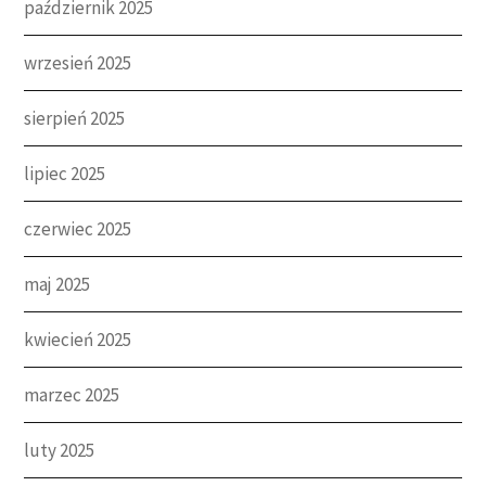
październik 2025
wrzesień 2025
sierpień 2025
lipiec 2025
czerwiec 2025
maj 2025
kwiecień 2025
marzec 2025
luty 2025