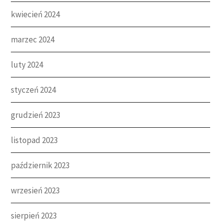
kwiecień 2024
marzec 2024
luty 2024
styczeń 2024
grudzień 2023
listopad 2023
październik 2023
wrzesień 2023
sierpień 2023