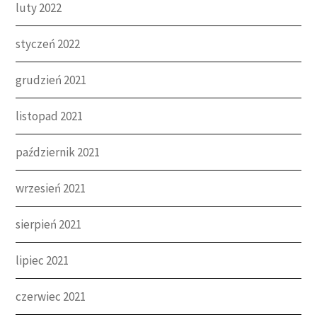
luty 2022
styczeń 2022
grudzień 2021
listopad 2021
październik 2021
wrzesień 2021
sierpień 2021
lipiec 2021
czerwiec 2021