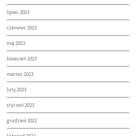
lipiec 2023
czerwiec 2023
maj 2023
kwiecień 2023
marzec 2023
luty 2023
styczeń 2023
grudzień 2022
listopad 2022