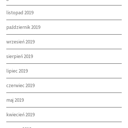
listopad 2019
październik 2019
wrzesień 2019
sierpień 2019
lipiec 2019
czerwiec 2019
maj 2019
kwiecień 2019