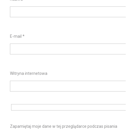
E-mail
*
Witryna internetowa
Zapamiętaj moje dane w tej przeglądarce podczas pisania