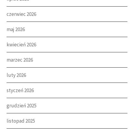
czerwiec 2026
maj 2026
kwiecień 2026
marzec 2026
luty 2026
styczeń 2026
grudzień 2025
listopad 2025