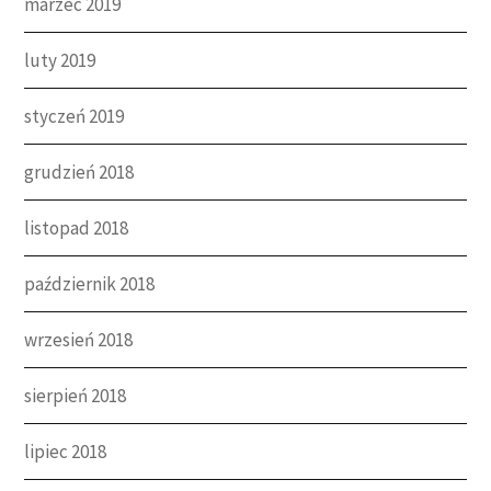
marzec 2019
luty 2019
styczeń 2019
grudzień 2018
listopad 2018
październik 2018
wrzesień 2018
sierpień 2018
lipiec 2018