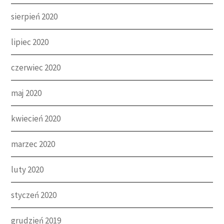
sierpień 2020
lipiec 2020
czerwiec 2020
maj 2020
kwiecień 2020
marzec 2020
luty 2020
styczeń 2020
grudzień 2019