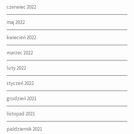
czerwiec 2022
maj 2022
kwiecień 2022
marzec 2022
luty 2022
styczeń 2022
grudzień 2021
listopad 2021
październik 2021