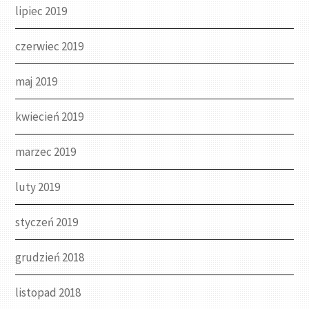
lipiec 2019
czerwiec 2019
maj 2019
kwiecień 2019
marzec 2019
luty 2019
styczeń 2019
grudzień 2018
listopad 2018