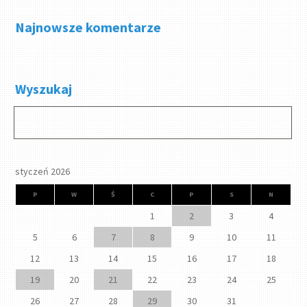
Najnowsze komentarze
Wyszukaj
styczeń 2026
P
W
Ś
C
P
S
N
1
2
3
4
5
6
7
8
9
10
11
12
13
14
15
16
17
18
19
20
21
22
23
24
25
26
27
28
29
30
31