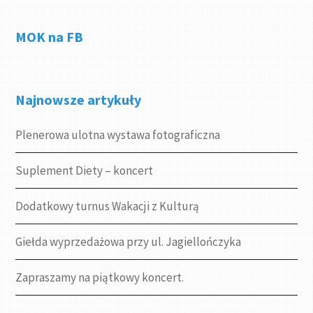
MOK na FB
Najnowsze artykuły
Plenerowa ulotna wystawa fotograficzna
Suplement Diety – koncert
Dodatkowy turnus Wakacji z Kulturą
Giełda wyprzedażowa przy ul. Jagiellończyka
Zapraszamy na piątkowy koncert.