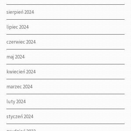
sierpień 2024
lipiec 2024
czerwiec 2024
maj 2024
kwiecień 2024
marzec 2024
luty 2024
styczeń 2024