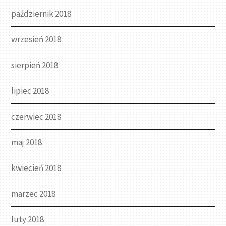
październik 2018
wrzesień 2018
sierpień 2018
lipiec 2018
czerwiec 2018
maj 2018
kwiecień 2018
marzec 2018
luty 2018