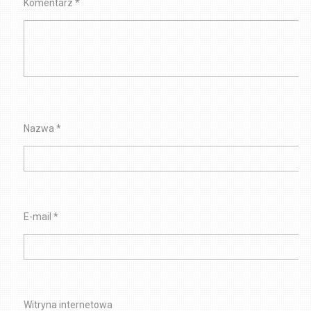
Komentarz
*
Nazwa
*
E-mail
*
Witryna internetowa