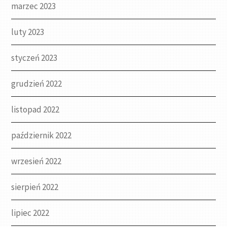
marzec 2023
luty 2023
styczeń 2023
grudzień 2022
listopad 2022
październik 2022
wrzesień 2022
sierpień 2022
lipiec 2022