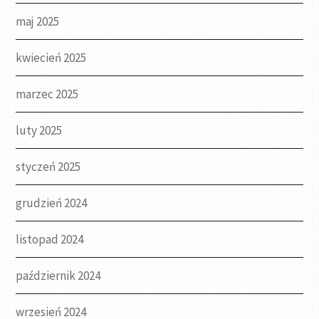
maj 2025
kwiecień 2025
marzec 2025
luty 2025
styczeń 2025
grudzień 2024
listopad 2024
październik 2024
wrzesień 2024