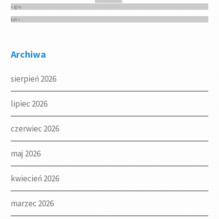
« gru
lut »
Archiwa
sierpień 2026
lipiec 2026
czerwiec 2026
maj 2026
kwiecień 2026
marzec 2026