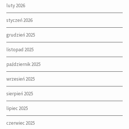
luty 2026
styczeń 2026
grudzień 2025
listopad 2025
październik 2025
wrzesień 2025
sierpień 2025
lipiec 2025
czerwiec 2025