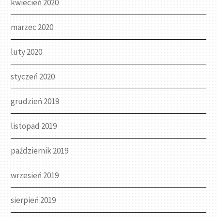
kwiecień 2020
marzec 2020
luty 2020
styczeń 2020
grudzień 2019
listopad 2019
październik 2019
wrzesień 2019
sierpień 2019