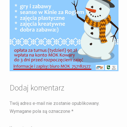
Dodaj komentarz
Twój adres e-mail nie zostanie opublikowany.
Wymagane pola są oznaczone
*