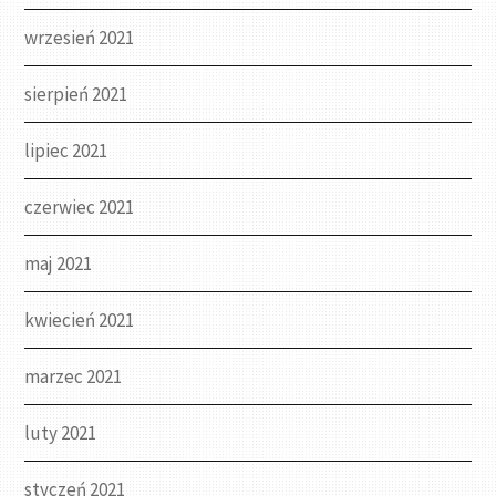
wrzesień 2021
sierpień 2021
lipiec 2021
czerwiec 2021
maj 2021
kwiecień 2021
marzec 2021
luty 2021
styczeń 2021