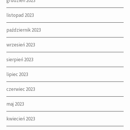
grudzień 2023
listopad 2023
październik 2023
wrzesień 2023
sierpień 2023
lipiec 2023
czerwiec 2023
maj 2023
kwiecień 2023