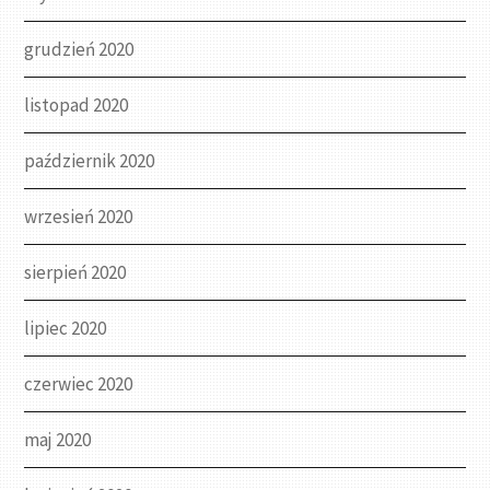
grudzień 2020
listopad 2020
październik 2020
wrzesień 2020
sierpień 2020
lipiec 2020
czerwiec 2020
maj 2020